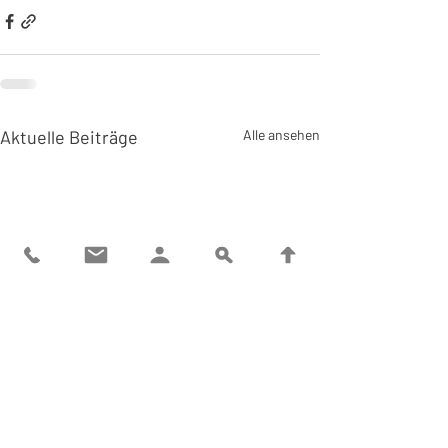
Aktuelle Beiträge
Alle ansehen