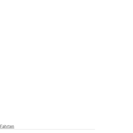
Fahrten