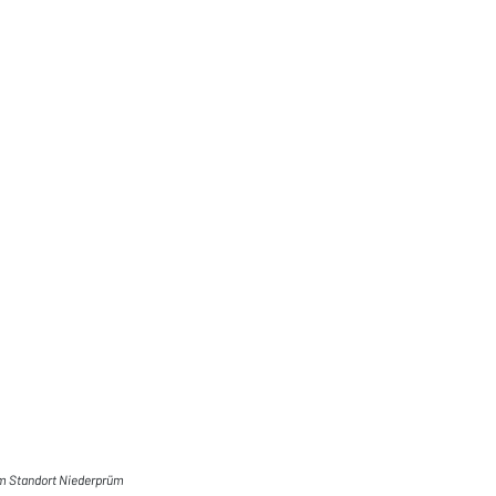
m Standort Niederprüm