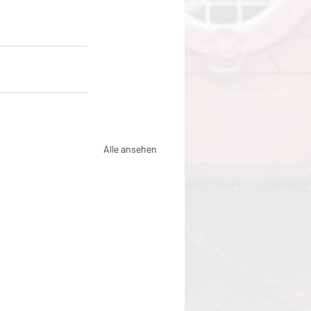
Alle ansehen