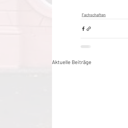
Fachschaften
Aktuelle Beiträge