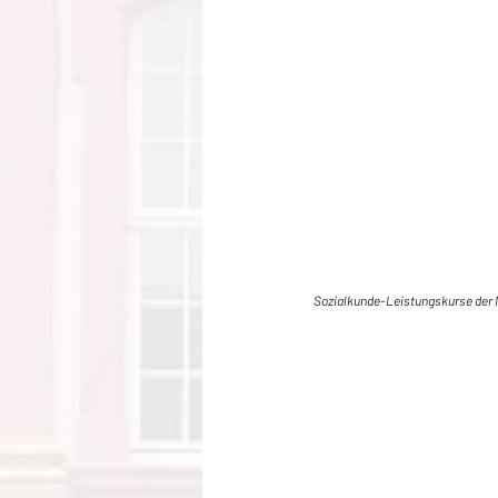
Sozialkunde-Leistungskurse der 