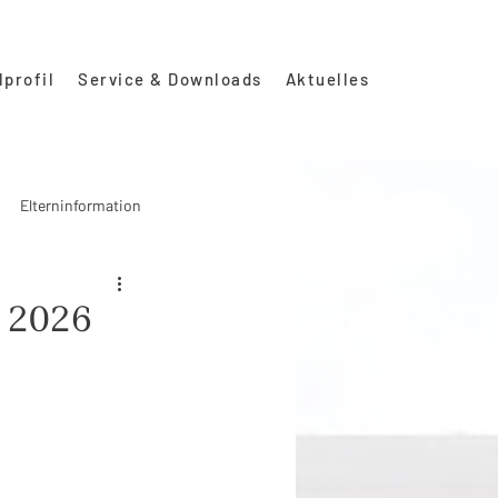
lprofil
Service & Downloads
Aktuelles
Elterninformation
l 2026