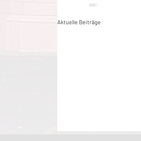
Aktuelle Beiträge