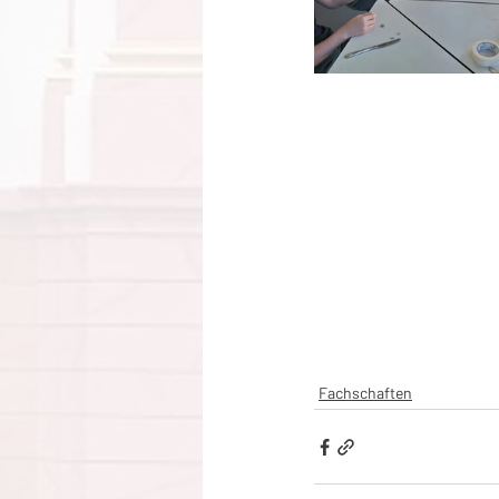
Fachschaften